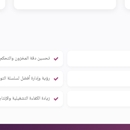
تحسين دقة المخزون والتحكم
رؤية وإدارة أفضل لسلسلة التو
زيادة الكفاءة التشغيلية والإنتا