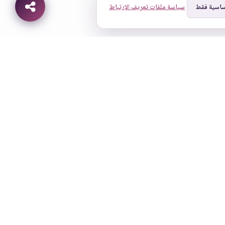
ساسية فقط
سياسة ملفات تعريف الارتباط