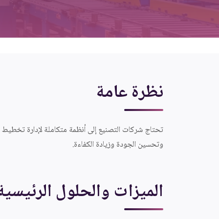
نظرة عامة
وتحسين الجودة وزيادة الكفاءة.
الميزات والحلول الرئيسية