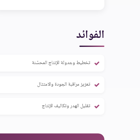
الفوائد
تخطيط وجدولة الإنتاج المحسّنة
تعزيز مراقبة الجودة والامتثال
تقليل الهدر وتكاليف الإنتاج