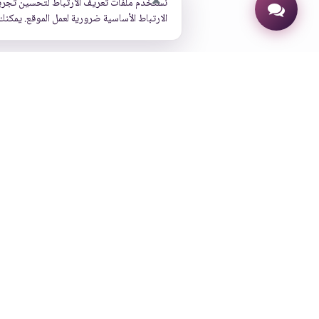
نستخدم ملفات تعريف الارتباط لتحسين تجرب
الارتباط الأساسية ضرورية لعمل الموقع. يمكنك