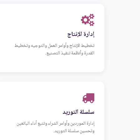
إدارة الإنتاج
تخطيط الإنتاج وأوامر العمل والتوجيه وتخطيط
القدرة وأنظمة تنفيذ التصنيع.
سلسلة التوريد
إدارة الموردين وأوامر الشراء وتتبع أداء البائعين
وتحسين سلسلة التوريد.