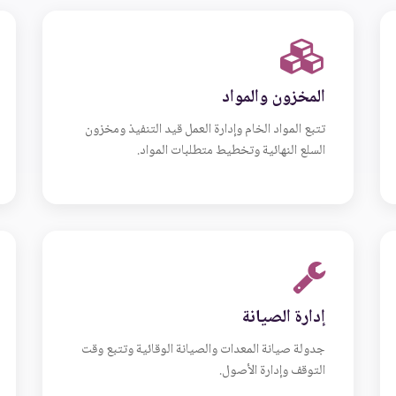
المخزون والمواد
تتبع المواد الخام وإدارة العمل قيد التنفيذ ومخزون
السلع النهائية وتخطيط متطلبات المواد.
إدارة الصيانة
جدولة صيانة المعدات والصيانة الوقائية وتتبع وقت
التوقف وإدارة الأصول.