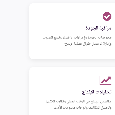
مراقبة الجودة
فحوصات الجودة وإجراءات الاختبار وتتبع العيوب
وإدارة الامتثال طوال عملية الإنتاج.
تحليلات الإنتاج
مقاييس الإنتاج في الوقت الفعلي وتقارير الكفاءة
وتحليل التكاليف ولوحات معلومات الأداء.