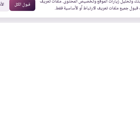
تك وتحليل زيارات الموقع وتخصيص المحتوى. ملفات تعريف
قبول الكل
الأ
 قبول جميع ملفات تعريف الارتباط أو الأساسية فقط.