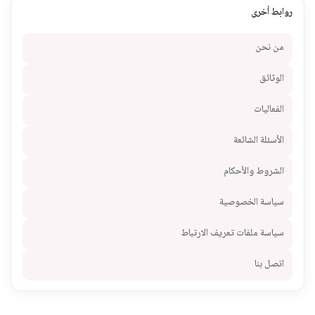
روابط أخرى
من نحن
الوثائق
الفعاليات
الأسئلة الشائعة
الشروط والأحكام
سياسة الخصوصية
سياسة ملفات تعريف الارتباط
اتصل بنا