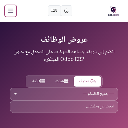
EN
عروض الوظائف
انضم إلى فريقنا وساعد الشركات على التحول مع حلول
Odoo ERP المبتكرة
تصنيف
شبكة
قائمة