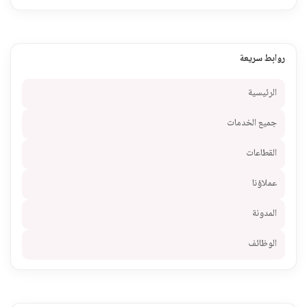
روابط سريعة
الرئيسية
جميع الخدمات
القطاعات
عملاؤنا
المدونة
الوظائف