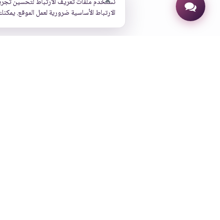
نستخدم ملفات تعريف الارتباط لتحسين تجرب
الارتباط الأساسية ضرورية لعمل الموقع. يمكنك