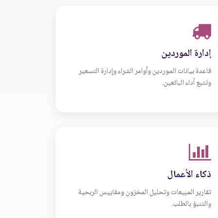
إدارة الموردين
قاعدة بيانات الموردين وأوامر الشراء وإدارة التسعير
وتتبع أداء البائعين.
ذكاء الأعمال
تقارير المبيعات وتحليل المخزون ومقاييس الربحية
والتنبؤ بالطلب.