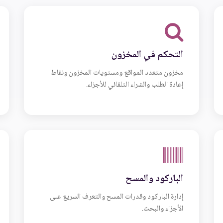
التحكم في المخزون
مخزون متعدد المواقع ومستويات المخزون ونقاط
إعادة الطلب والشراء التلقائي للأجزاء.
الباركود والمسح
إدارة الباركود وقدرات المسح والتعرف السريع على
الأجزاء والبحث.