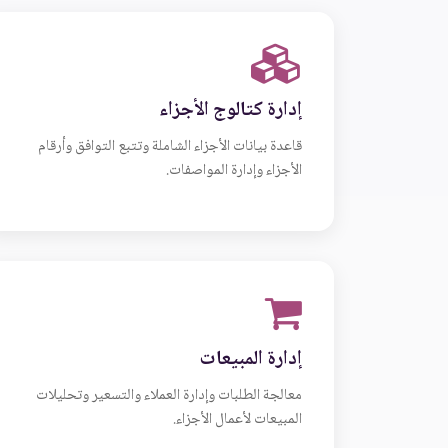
إدارة كتالوج الأجزاء
قاعدة بيانات الأجزاء الشاملة وتتبع التوافق وأرقام
الأجزاء وإدارة المواصفات.
إدارة المبيعات
معالجة الطلبات وإدارة العملاء والتسعير وتحليلات
المبيعات لأعمال الأجزاء.