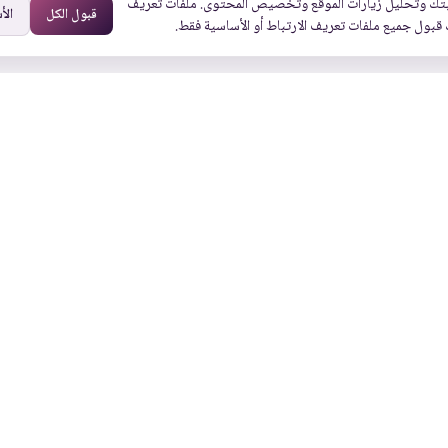
تك وتحليل زيارات الموقع وتخصيص المحتوى. ملفات تعريف
قبول الكل
الأ
 قبول جميع ملفات تعريف الارتباط أو الأساسية فقط.