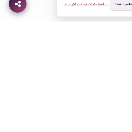
ساسية فقط
سياسة ملفات تعريف الارتباط