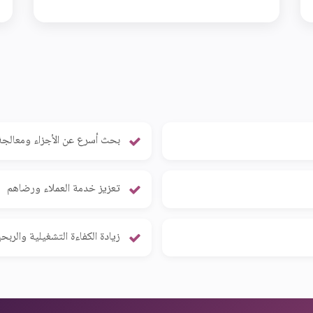
بحث أسرع عن الأجزاء ومعالجة
تعزيز خدمة العملاء ورضاهم
زيادة الكفاءة التشغيلية والربح