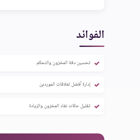
الفوائد
تحسين دقة المخزون والتحكم
إدارة أفضل لعلاقات الموردين
تقليل حالات نفاد المخزون والزيادة