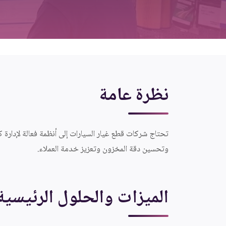
نظرة عامة
وتحسين دقة المخزون وتعزيز خدمة العملاء.
الميزات والحلول الرئيسية