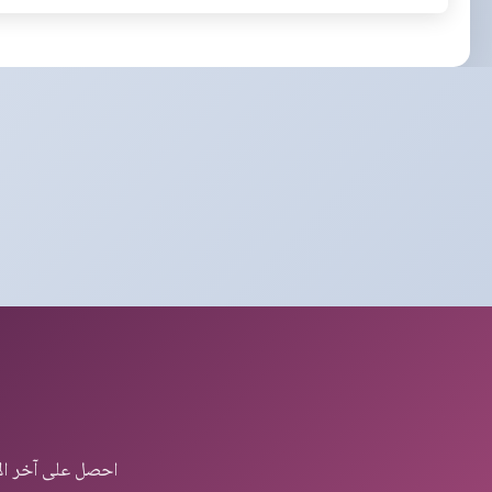
احصل على آخر الأ