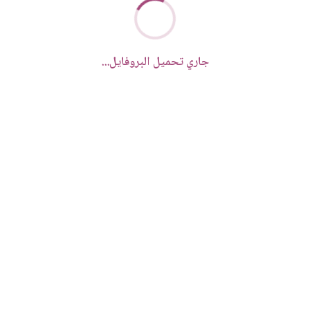
جاري تحميل البروفايل...