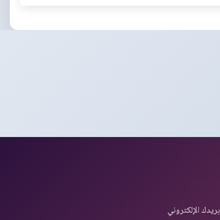
ريدك الإلكتروني