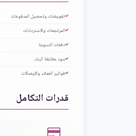
تفويضات وتحصيل المدفوعات
المرتجعات والاستردادات
دفعات التسوية
بنود مطابقة البنك
فواتير العملاء والإيصالات
قدرات التكامل