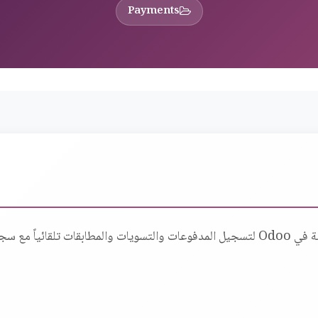
Payments