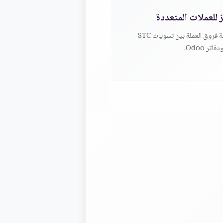
 للعملات المتعددة
معالجة فروق العملة بين تسويات STC