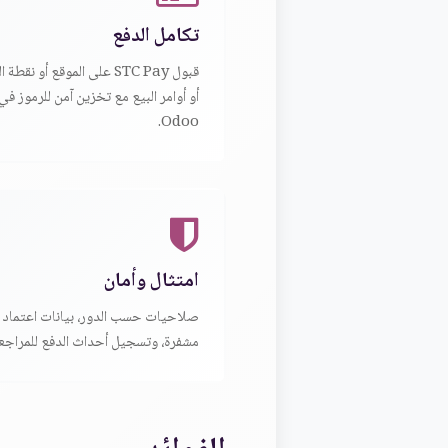
تكامل الدفع
قبول STC Pay على الموقع أو نقطة 
أو أوامر البيع مع تخزين آمن للرموز في
Odoo.
امتثال وأمان
صلاحيات حسب الدور، بيانات اعتماد
مشفرة، وتسجيل أحداث الدفع للمراجعة