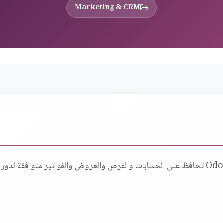
Marketing & CRM