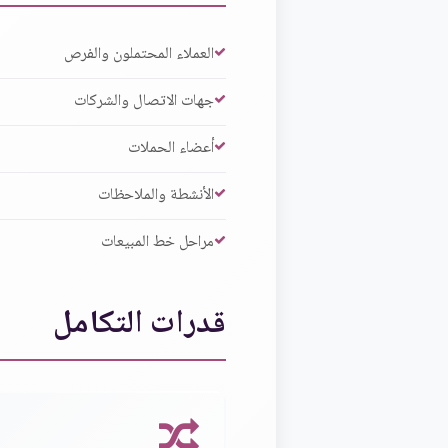
العملاء المحتملون والفرص
جهات الاتصال والشركات
أعضاء الحملات
الأنشطة والملاحظات
مراحل خط المبيعات
قدرات التكامل