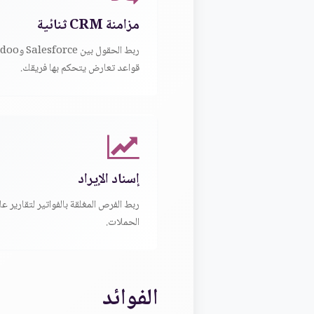
مزامنة CRM ثنائية
قواعد تعارض يتحكم بها فريقك.
إسناد الإيراد
ربط الفرص المغلقة بالفواتير لتقارير عا
الحملات.
الفوائد