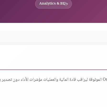
Analytics & BI