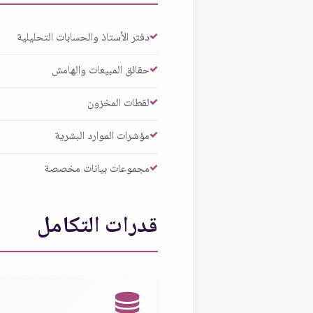
دفتر الأستاذ والحسابات التحليلية
حقائق المبيعات والهامش
لقطات المخزون
مؤشرات الموارد البشرية
مجموعات بيانات مخصصة
قدرات التكامل