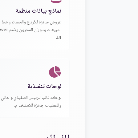
نماذج بيانات منظمة
عروض جاهزة للأرباح والخسائر وخط
المبيعات ودوران المخ
BI.
لوحات تنفيذية
لوحات قالب للرئيس التنفيذي والمالي
والعمليات جاهزة للاستخدام.