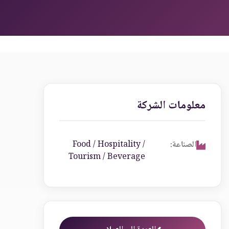
معلومات الشركة
الصناعة:
Food / Hospitality /
Tourism / Beverage