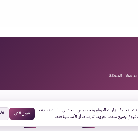
تك وتحليل زيارات الموقع وتخصيص المحتوى. ملفات تعريف
قبول الكل
الأ
 قبول جميع ملفات تعريف الارتباط أو الأساسية فقط.
روابط أخرى
روابط سريعة