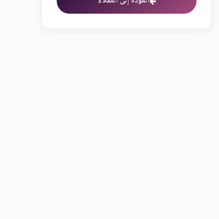
العودة إلى العملاء