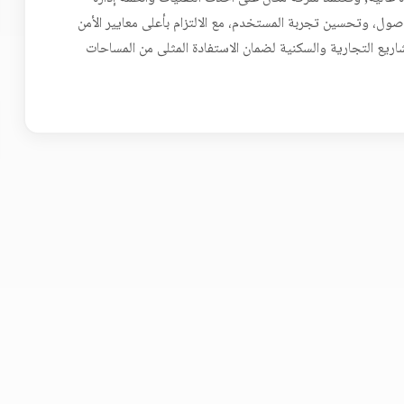
ول، وتحسين تجربة المستخدم، مع الالتزام بأعلى معايير الأمن
اريع التجارية والسكنية لضمان الاستفادة المثلى من المساحات