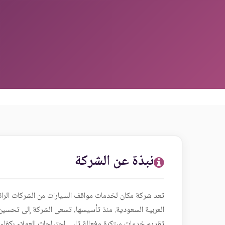
نبذة عن الشركة
تعد شركة مكان لخدمات مواقف السيارات من الشركات الرائد
العربية السعودية. منذ تأسيسها، تسعى الشركة إلى تحسي
تقديم خدمات مبتكرة وفعالة تلبي احتياجات العملاء بكفاءة