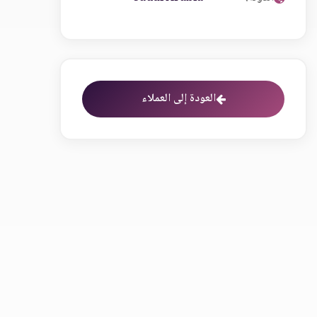
العودة إلى العملاء