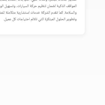
المواقف الذكية لضمان تنظيم حركة السيارات، وتسهيل الوص
والسلامة. كما تقدم الشركة خدمات استشارية متكاملة للمش
وتطوير الحلول المبتكرة التي تلائم احتياجات كل عميل.