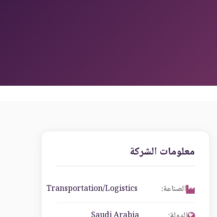
معلومات الشركة
الصناعة:
Transportation/Logistics
الدولة:
Saudi Arabia