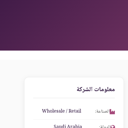
معلومات الشركة
الصناعة:
Wholesale / Retail
الدولة:
Saudi Arabia