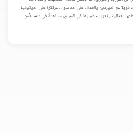
 قوية مع الموردين والعملاء على حد سواء، مرتكزة على الموثوقية
طتها الغذائية وتعزيز حضورها في السوق، مساهمةً في دعم الأمن