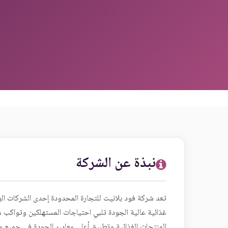
نبذة عن الشركة
تعد شركة فود بلانيت للتجارة المحدودة إحدى الشركات الرا
غذائية عالية الجودة تلبي احتياجات المستهلكين وتواكب مت
المنتجات الغذائية وتطبيق أعلى معايير الجودة في جميع م