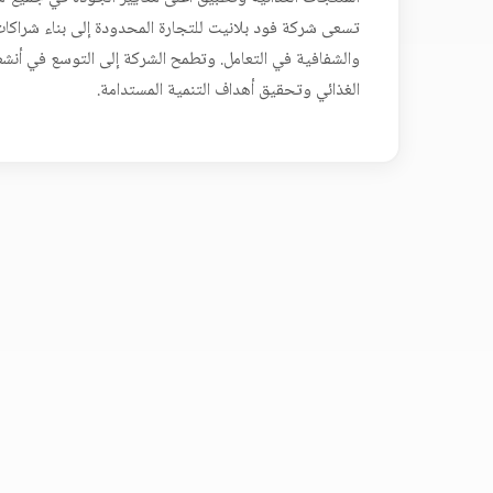
تسعى شركة فود بلانيت للتجارة المحدودة إلى بناء شراكات
والشفافية في التعامل. وتطمح الشركة إلى التوسع في أنش
الغذائي وتحقيق أهداف التنمية المستدامة.