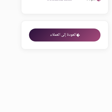
العودة إلى العملاء