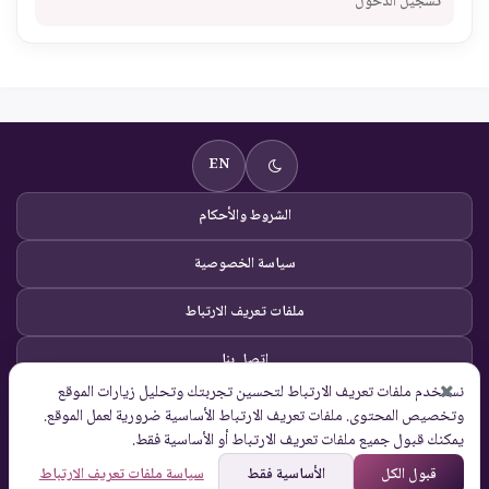
تسجيل الدخول
EN
الشروط والأحكام
سياسة الخصوصية
ملفات تعريف الارتباط
اتصل بنا
نستخدم ملفات تعريف الارتباط لتحسين تجربتك وتحليل زيارات الموقع
© Global Solutions 2026 |
وتخصيص المحتوى. ملفات تعريف الارتباط الأساسية ضرورية لعمل الموقع.
جميع الحقوق محفوظة
يمكنك قبول جميع ملفات تعريف الارتباط أو الأساسية فقط.
قبول الكل
الأساسية فقط
سياسة ملفات تعريف الارتباط