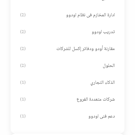
ادارة المخازم فى نظام اودوو
(2)
تدريب اودوو
(2)
مقارنة أودو ودفاتر إكسل للشركات
(2)
الحلول
(2)
الذكاء التجاري
(1)
شركات متعددة الفروع
(1)
دعم فنى اودوو
(1)