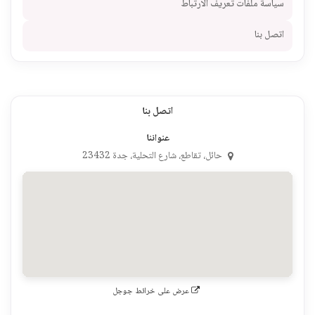
سياسة ملفات تعريف الارتباط
اتصل بنا
اتصل بنا
عنواننا
حائل، تقاطع، شارع التحلية، جدة 23432
عرض على خرائط جوجل