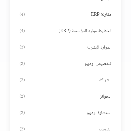
مقارنة ERP
(4)
تخطيط موارد المؤسسة (ERP)
(4)
الموارد البشرية
(3)
تخصيص اودوو
(3)
الشراكة
(3)
الجوائز
(2)
استشارة اودوو
(2)
التصنيع
(2)