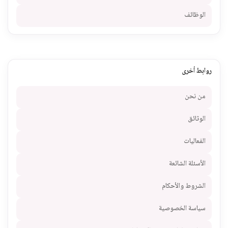
الوظائف
روابط أخرى
من نحن
الوثائق
الفعاليات
الأسئلة الشائعة
الشروط والأحكام
سياسة الخصوصية