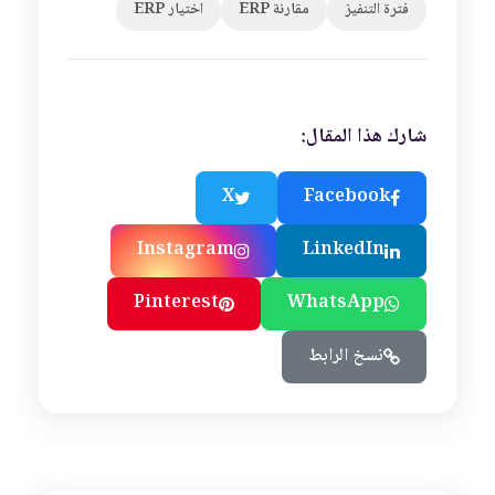
فترة التنفيز
مقارنة ERP
اختيار ERP
شارك هذا المقال:
X
Facebook
Instagram
LinkedIn
Pinterest
WhatsApp
نسخ الرابط