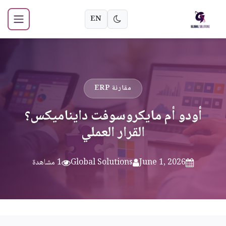
EN
مقارنة ERP
أودو أم مايكروسوفت دايناميكس؟
القرار العملي
June 1, 2026
Global Solutions
1 مشاهدة