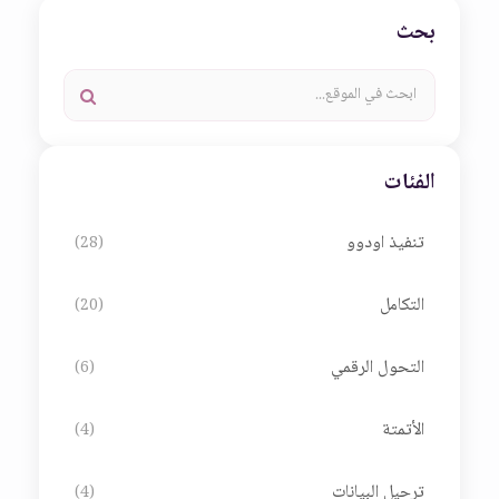
بحث
الفئات
تنفيذ اودوو
(28)
التكامل
(20)
التحول الرقمي
(6)
الأتمتة
(4)
ترحيل البيانات
(4)