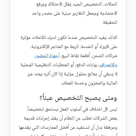
الحالات، التخصيص الجيد يقلل الاحتكاك ويرفع
الاعتمادية ويجعل التقارير مبنية على مصدر واحد
للحقيقة.
كذلك يفيد التخصيص عندما تكون لديك تكاملات مؤثرة
على الإيراد أو الخدمة. الربط مع المتاجر الإلكترونية،
شركات الشحن، أنظمة نقاط البيع،
أجهزة الحضور
والانصراف
، بوابات الدفع، أو المتطلبات التنظيمية المحلية
لا ينبغي أن يعالج بحلول جزئية إذا كان أثره يمتد عبر
المالية والمخزون وخدمة العملاء.
ومتى يصبح التخصيص عبئاً؟
ليس كل اختلاف في أسلوب العمل يستحق تخصيصاً.
بعض الشركات تطلب من النظام أن يقلد إجراءات قديمة
ومرهقة بدل أن تستفيد من أفضل الممارسات التي يقدمها