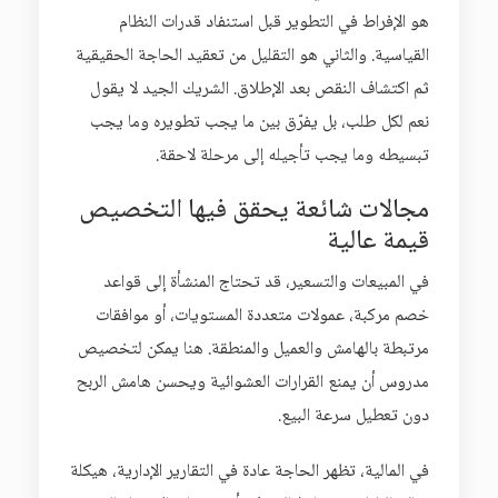
هو الإفراط في التطوير قبل استنفاد قدرات النظام
القياسية. والثاني هو التقليل من تعقيد الحاجة الحقيقية
ثم اكتشاف النقص بعد الإطلاق. الشريك الجيد لا يقول
نعم لكل طلب، بل يفرّق بين ما يجب تطويره وما يجب
تبسيطه وما يجب تأجيله إلى مرحلة لاحقة.
مجالات شائعة يحقق فيها التخصيص
قيمة عالية
في المبيعات والتسعير، قد تحتاج المنشأة إلى قواعد
خصم مركبة، عمولات متعددة المستويات، أو موافقات
مرتبطة بالهامش والعميل والمنطقة. هنا يمكن لتخصيص
مدروس أن يمنع القرارات العشوائية ويحسن هامش الربح
دون تعطيل سرعة البيع.
في المالية، تظهر الحاجة عادة في التقارير الإدارية، هيكلة