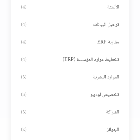
الأتمتة
(4)
ترحيل البيانات
(4)
مقارنة ERP
(4)
تخطيط موارد المؤسسة (ERP)
(4)
الموارد البشرية
(3)
تخصيص اودوو
(3)
الشراكة
(3)
الجوائز
(2)