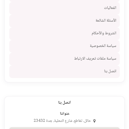
الفعاليات
الأسئلة الشائعة
الشروط والأحكام
سياسة الخصوصية
سياسة ملفات تعريف الارتباط
اتصل بنا
اتصل بنا
عنواننا
حائل، تقاطع، شارع التحلية، جدة 23432