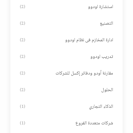
استشارة اودوو
(2)
التصنيع
(2)
ادارة المخازم فى نظام اودوو
(2)
تدريب اودوو
(2)
مقارنة أودو ودفاتر إكسل للشركات
(2)
الحلول
(2)
الذكاء التجاري
(1)
شركات متعددة الفروع
(1)