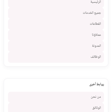
الرئيسية
جميع الخدمات
القطاعات
عملاؤنا
المدونة
الوظائف
روابط أخرى
من نحن
الوثائق