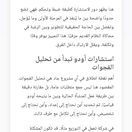
هنا يظهر دور الاستشارة كطبقة ضبط وتحكم. فهي تضع
حدودًا واضحة بين ما يُنفذ في المرحلة الأولى وما يُؤجل،
وتفصل بين الحاجة الحقيقية للتطوير وبين الرغبة في
محاكاة النظام القديم حرفيًا. هذا التمييز يوفر وقتًا
وتكلفة، ويقلل الارتباك داخل الفرق.
استشارات أودو تبدأ من تحليل
الفجوات
أهم نقطة انطلاق في أي مشروع جاد هي تحليل الفجوات.
المقصود هنا ليس جمع متطلبات عامة، بل مقارنة دقيقة
بين طريقة عمل المنشأة الحالية وبين ما يتيحه أودو
قياسيًا، ثم تحديد أين نحتاج إلى إعداد، وأين نحتاج إلى
تخصيص، وأين نحتاج إلى تكامل مع طرف ثالث.
في شركة تعمل في التوزيع مثلًا، قد تكون المشكلة