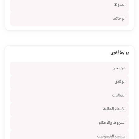
المدونة
الوظائف
روابط أخرى
من نحن
الوثائق
الفعاليات
الأسئلة الشائعة
الشروط والأحكام
سياسة الخصوصية