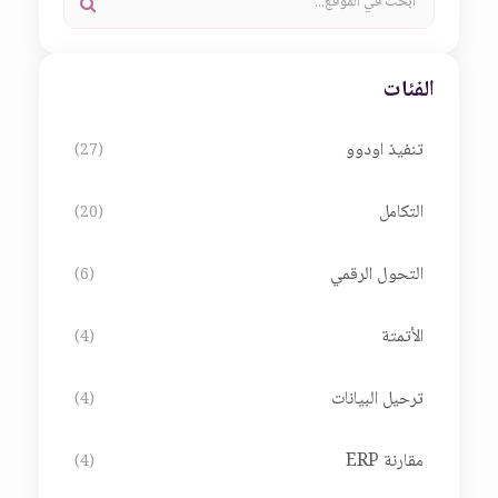
الفئات
تنفيذ اودوو
(27)
التكامل
(20)
التحول الرقمي
(6)
الأتمتة
(4)
ترحيل البيانات
(4)
مقارنة ERP
(4)