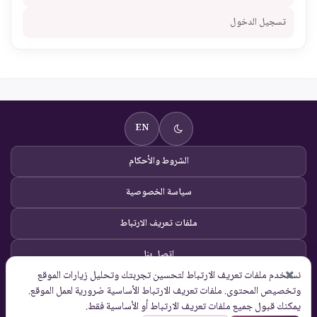
تسجيل الدخول
EN
الشروط والأحكام
سياسة الخصوصية
ملفات تعريف الارتباط
اتصل بنا
نستخدم ملفات تعريف الارتباط لتحسين تجربتك وتحليل زيارات الموقع
© Global Solutions 2026 |
وتخصيص المحتوى. ملفات تعريف الارتباط الأساسية ضرورية لعمل الموقع.
جميع الحقوق محفوظة
يمكنك قبول جميع ملفات تعريف الارتباط أو الأساسية فقط.