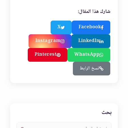
شارك هذا المقال:
X
Facebook
Instagram
LinkedIn
Pinterest
WhatsApp
نسخ الرابط
بحث