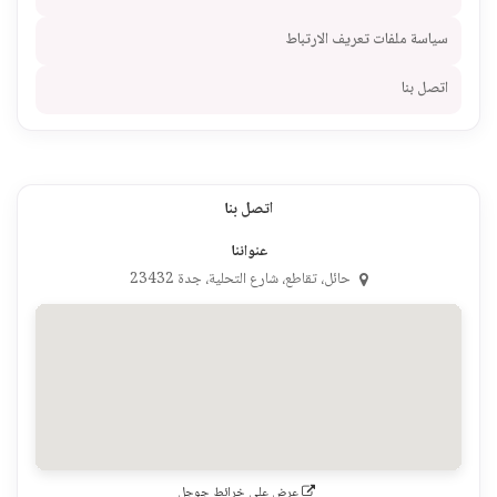
سياسة ملفات تعريف الارتباط
اتصل بنا
اتصل بنا
عنواننا
حائل، تقاطع، شارع التحلية، جدة 23432
عرض على خرائط جوجل