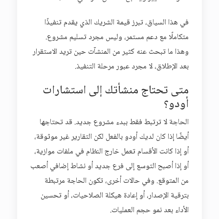
في هذا السياق، تبرز قيمة الشريك الذي يقدم تنفيذًا
متكاملًا مع دعم مستمر، وليس مجرد تسليم مشروع.
وهذا ما تبحث عنه كثير من المنشآت حين تريد الاستقرار
بعد الإطلاق، لا مجرد عبور مرحلة التنفيذ.
متى تحتاج منشأتك إلى استشارات
أودو؟
الحاجة لا ترتبط فقط ببدء مشروع جديد. قد تحتاجها
أيضًا إذا كان لديك أودو بالفعل لكن التقارير غير موثوقة،
أو إذا كانت الأقسام تعمل خارج النظام في ملفات موازية،
أو إذا أصبح التوسع إلى فرع جديد أو نشاط إضافي أصعب
من المتوقع. وفي حالات أخرى، تكون الحاجة مرتبطة
بترقية الإصدار، أو إعادة هيكلة الصلاحيات، أو تحسين
الأداء بعد نمو حجم العمليات.