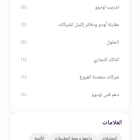
تدريب اودوو
(2)
مقارنة أودو ودفاتر إكسل للشركات
(2)
الحلول
(2)
الذكاء التجاري
(1)
شركات متعددة الفروع
(1)
دعم فنى اودوو
(1)
العلامات
التحليلات
واجهة برمجة التطبيقات
الأتمتة