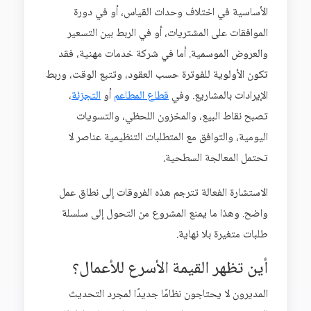
الأساسية في اختلاف وحدات القياس، أو في دورة
الموافقات على المشتريات، أو في الربط بين التسعير
والعروض الموسمية. أما في شركة خدمات مهنية، فقد
تكون الأولوية للفوترة حسب العقود، وتتبع الوقت، وربط
الإيرادات بالمشاريع. وفي
قطاع المطاعم
أو
التجزئة
،
تصبح نقاط البيع، والمخزون اللحظي، والتسويات
اليومية، والتوافق مع المتطلبات التنظيمية عناصر لا
تحتمل المعالجة السطحية.
الاستشارة الفعالة تترجم هذه الفروقات إلى نطاق عمل
واضح. وهذا ما يمنع المشروع من التحول إلى سلسلة
طلبات متغيرة بلا نهاية.
أين تظهر القيمة الأسرع للأعمال؟
المديرون لا يحتاجون نظامًا جديدًا لمجرد التحديث