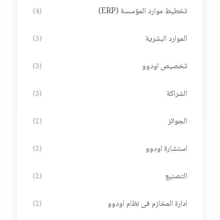
تخطيط موارد المؤسسة (ERP)
(4)
الموارد البشرية
(3)
تخصيص اودوو
(3)
الشراكة
(3)
الجوائز
(2)
استشارة اودوو
(2)
التصنيع
(2)
ادارة المخازم فى نظام اودوو
(2)