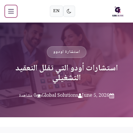
EN
استشارة اودوو
استشارات أودو التي تقلل التعقيد
التشغيلي
June 5, 2026
Global Solutions
0 مشاهدة