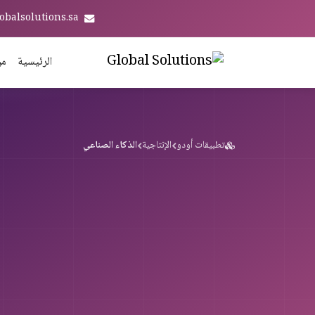
obalsolutions.sa
الرئيسية
من
تطبيقات أودو
الإنتاجية
الذكاء الصناعي