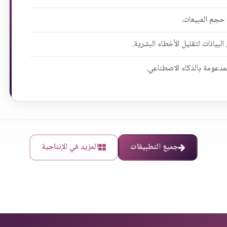
 حجم المبيعات.
بيانات لتقليل الأخطاء البشرية.
لمدعومة بالذكاء الاصطناعي.
جميع التطبيقات
المزيد في الإنتاجية