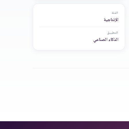
الفئة
الإنتاجية
التطبيق
الذكاء الصناعي