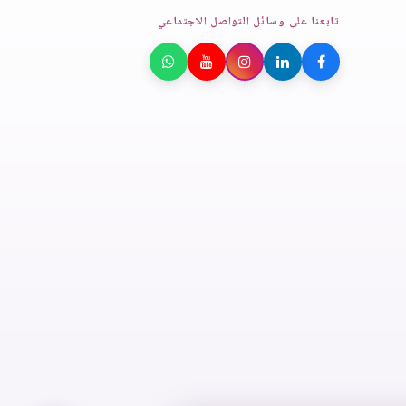
تابعنا على وسائل التواصل الاجتماعي