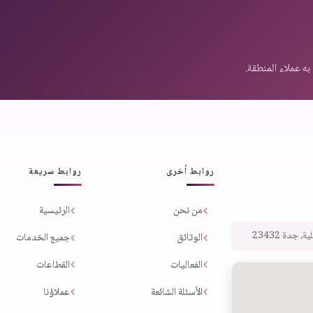
روابط أخرى
روابط سريعة
من نحن
الرئيسية
 جدة 23432
الوثائق
جميع الخدمات
الفعاليات
القطاعات
الأسئلة الشائعة
عملاؤنا