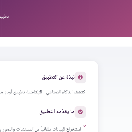
تطبيق
نبذة عن التطبيق
اكتشف الذكاء الصناعي - الإنتاجية تطبيق أودو م
ما يقدّمه التطبيق
استخراج البيانات تلقائياً من المستندات والصور ب