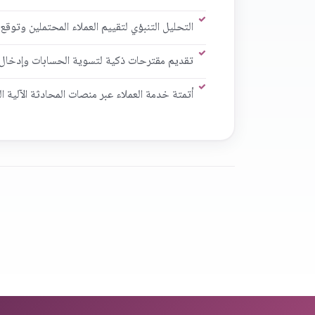
التحليل التنبؤي لتقييم العملاء المحتملين وتوقع
تقديم مقترحات ذكية لتسوية الحسابات وإدخال ال
أتمتة خدمة العملاء عبر منصات المحادثة الآلية ا