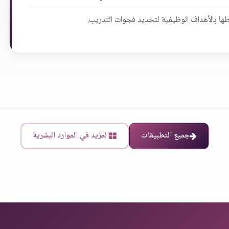
طها بالأهداف الوظيفية لتحديد فجوات التدريب.
جميع التطبيقات
المزيد في الموارد البشرية