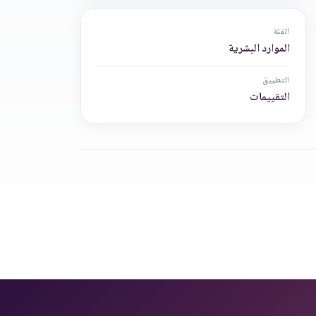
الفئة
الموارد البشرية
التطبيق
التقييمات