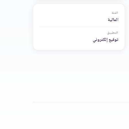
الفئة
المالية
التطبيق
توقيع إلكتروني