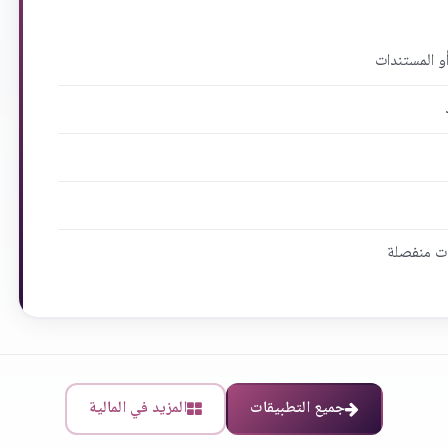
أو المستندات
وات منفصلة
جميع التطبيقات
المزيد في المالية