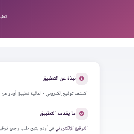
تطبي
نبذة عن التطبيق
اكتشف توقيع إلكتروني - المالية تطبيق أودو من 
ما يقدّمه التطبيق
التوقيع الإلكتروني
في أودو يتيح طلب وجمع توقيعا